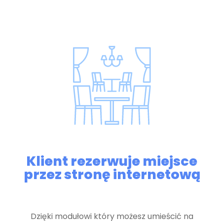
Klient rezerwuje miejsce
przez stronę internetową
Dzięki modułowi który możesz umieścić na