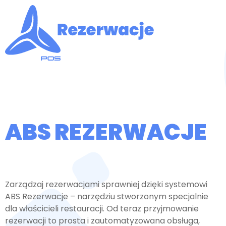
ABS REZERWACJE
Zarządzaj rezerwacjami sprawniej dzięki systemowi
ABS Rezerwacje – narzędziu stworzonym specjalnie
dla właścicieli restauracji. Od teraz przyjmowanie
rezerwacji to prosta i zautomatyzowana obsługa,