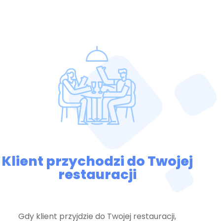
Klient przychodzi do Twojej
restauracji
Gdy klient przyjdzie do Twojej restauracji,