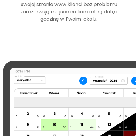
Swojej stronie www klienci bez problemu
zarezerwują miejsce na konkretną datę i
godzinę w Twoim lokalu.