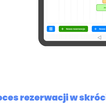
oces rezerwacji w skróc