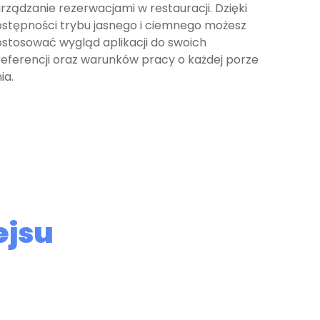
rządzanie rezerwacjami w restauracji. Dzięki
stępności trybu jasnego i ciemnego możesz
stosować wygląd aplikacji do swoich
eferencji oraz warunków pracy o każdej porze
ia.
ejsu