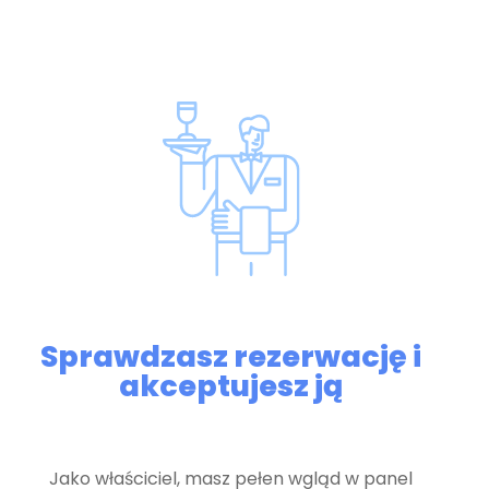
Sprawdzasz rezerwację i
akceptujesz ją
Jako właściciel, masz pełen wgląd w panel